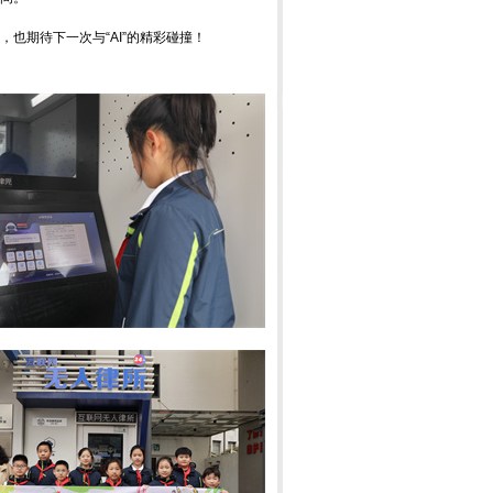
也期待下一次与“AI”的精彩碰撞！