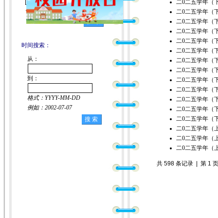
二0二五学年（
不能包含特殊字符
二0二五学年（
二0二五学年（
二0二五学年（
二0二五学年（
时间搜索：
二0二五学年（
从：
二0二五学年（
二0二五学年（
到：
二0二五学年（
二0二五学年（
格式：YYYY-MM-DD
二0二五学年（
例如：2002-07-07
二0二五学年（
二0二五学年（
二0二五学年（
二0二五学年（
二0二五学年（
共 598 条记录 | 第 1 